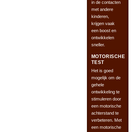
in de contacten
met andere
kinderen,
krijgen vaak
een boost en
ontwikkelen
sneller.
MOTORISCHE
TEST
Het is goed
mogelijk om de
gehele
ontwikkeling te
stimuleren door
een motorische
achterstand te
verbeteren. Met
een motorische