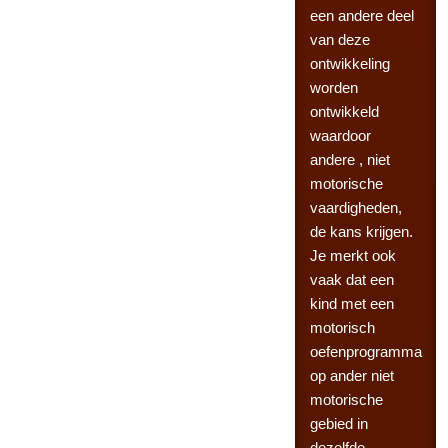
een andere deel
van deze
ontwikkeling
worden
ontwikkeld
waardoor
andere , niet
motorische
vaardigheden,
de kans krijgen.
Je merkt ook
vaak dat een
kind met een
motorisch
oefenprogramma
op ander niet
motorische
gebied in
dezelfde