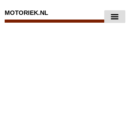
MOTORIEK.NL