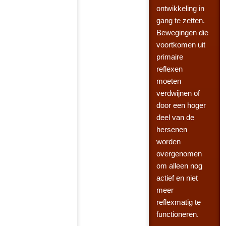
ontwikkeling in
gang te zetten.
Bewegingen die
voortkomen uit
primaire
reflexen
moeten
verdwijnen of
door een hoger
deel van de
hersenen
worden
overgenomen
om alleen nog
actief en niet
meer
reflexmatig te
functioneren.