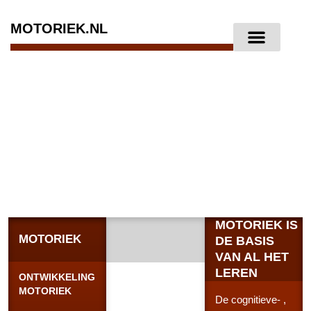
MOTORIEK.NL
MOTORIEK IS
MOTORIEK
DE BASIS
VAN AL HET
LEREN
ONTWIKKELING
MOTORIEK
De cognitieve- ,