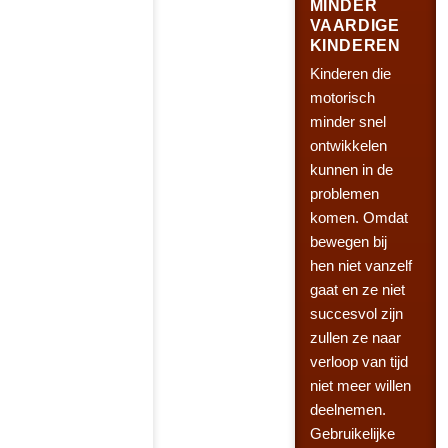
MINDER
VAARDIGE
KINDEREN
Kinderen die
motorisch
minder snel
ontwikkelen
kunnen in de
problemen
komen. Omdat
bewegen bij
hen niet vanzelf
gaat en ze niet
succesvol zijn
zullen ze naar
verloop van tijd
niet meer willen
deelnemen.
Gebruikelijke