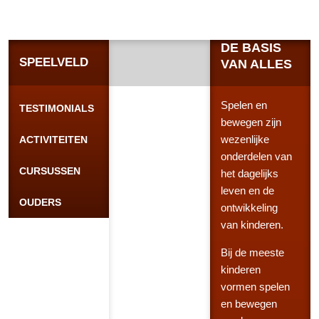
DE BASIS
SPEELVELD
VAN ALLES
Spelen en
TESTIMONIALS
bewegen zijn
wezenlijke
ACTIVITEITEN
onderdelen van
CURSUSSEN
het dagelijks
leven en de
OUDERS
ontwikkeling
van kinderen.
Bij de meeste
kinderen
vormen spelen
en bewegen