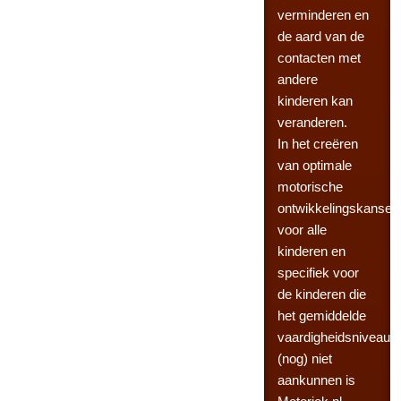
verminderen en
de aard van de
contacten met
andere
kinderen kan
veranderen.
In het creëren
van optimale
motorische
ontwikkelingskansen
voor alle
kinderen en
specifiek voor
de kinderen die
het gemiddelde
vaardigheidsniveau
(nog) niet
aankunnen is