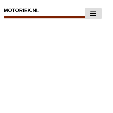
MOTORIEK.NL